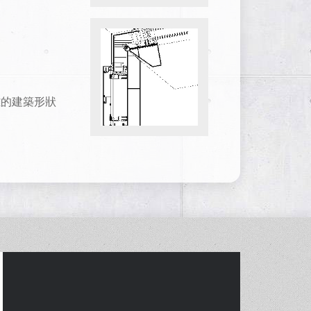
雜的建築形狀